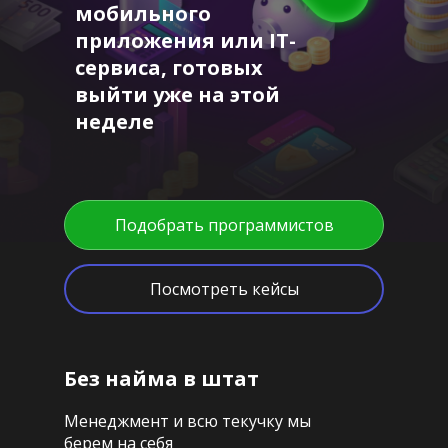
мобильного
приложения или IT-
сервиса, готовых
выйти уже на этой
неделе
Подобрать программистов
Посмотреть кейсы
Без найма в штат
Менеджмент и всю текучку мы
берем на себя