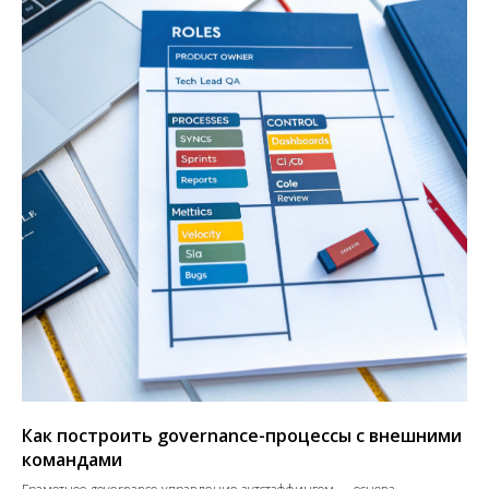
Как построить governance-процессы с внешними
командами