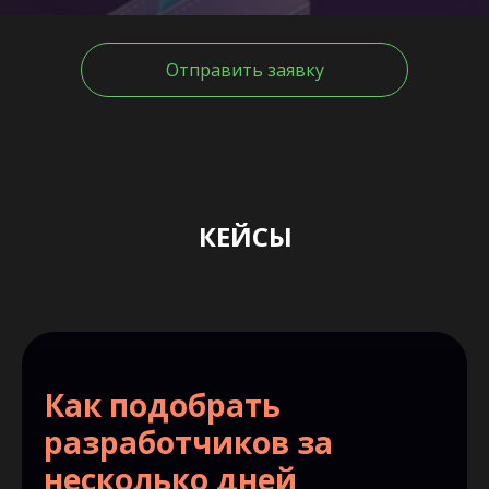
Отправить заявку
КЕЙСЫ
Как подобрать
разработчиков за
несколько дней