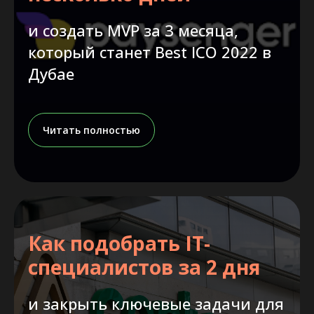
и создать MVP за 3 месяца,
который станет Best ICO 2022 в
Дубае
Читать полностью
Как подобрать IT-
специалистов за 2 дня
и закрыть ключевые задачи для