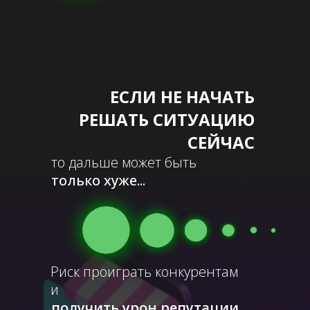
ЕСЛИ НЕ НАЧАТЬ
РЕШАТЬ СИТУАЦИЮ
СЕЙЧАС
то дальше может быть
только хуже...
Риск проиграть конкурентам
и
получить урон репутации