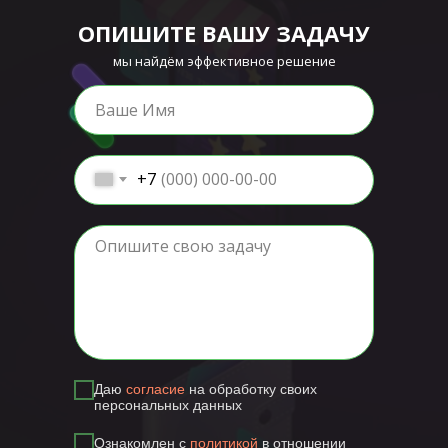
ОПИШИТЕ ВАШУ ЗАДАЧУ
мы найдём эффективное решение
+7
Даю
согласие
на обработку своих
персональных данных
Ознакомлен с
политикой
в отношении