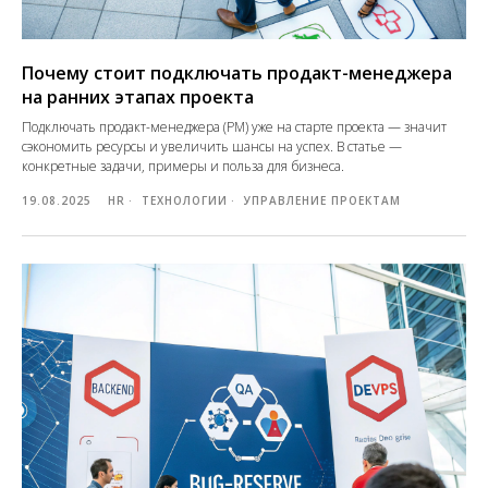
Почему стоит подключать продакт-менеджера
на ранних этапах проекта
Подключать продакт-менеджера (PM) уже на старте проекта — значит
сэкономить ресурсы и увеличить шансы на успех. В статье —
конкретные задачи, примеры и польза для бизнеса.
19.08.2025
HR
ТЕХНОЛОГИИ
УПРАВЛЕНИЕ ПРОЕКТАМ