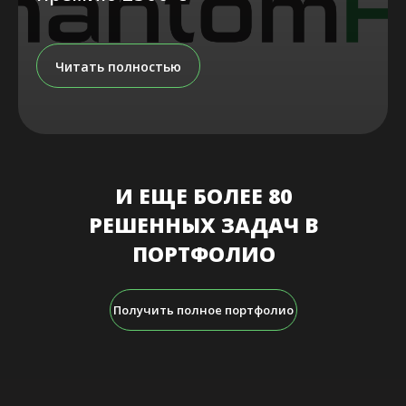
Читать полностью
И ЕЩЕ БОЛЕЕ 80
РЕШЕННЫХ ЗАДАЧ В
ПОРТФОЛИО
Получить полное портфолио