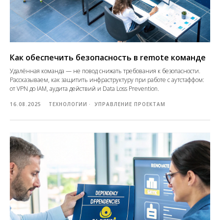
Как обеспечить безопасность в remote команде
Удалённая команда — не повод снижать требования к безопасности.
Рассказываем, как защитить инфраструктуру при работе с аутстаффом:
от VPN до IAM, аудита действий и Data Loss Prevention.
16.08.2025
ТЕХНОЛОГИИ
УПРАВЛЕНИЕ ПРОЕКТАМ