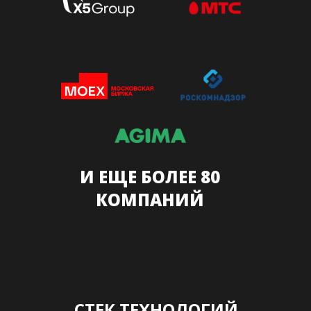
И ЕЩЕ БОЛЕЕ 80
КОМПАНИЙ
CТЕК ТЕХНОЛОГИЙ