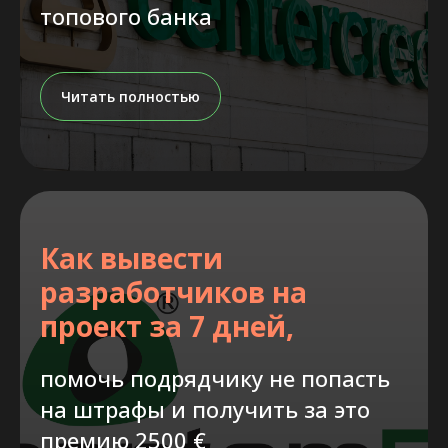
топового банка
Читать полностью
Как вывести
разработчиков на
проект за 7 дней,
помочь подрядчику не попасть
на штрафы и получить за это
премию 2500 €