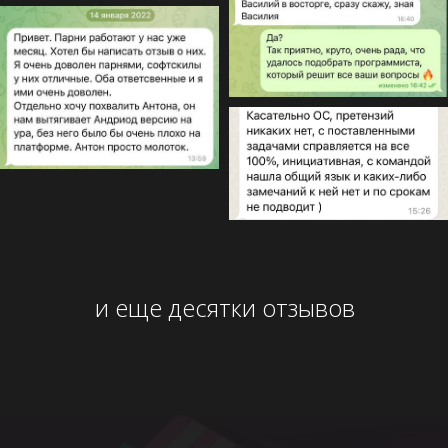
и еще десятки отзывов