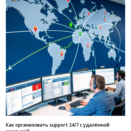
Как организовать support 24/7 с удалённой