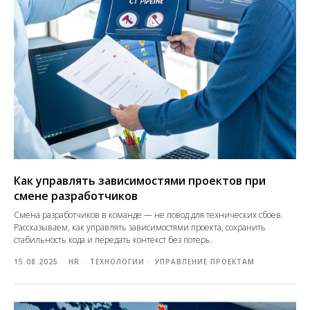
Как управлять зависимостями проектов при
смене разработчиков
Смена разработчиков в команде — не повод для технических сбоев.
Рассказываем, как управлять зависимостями проекта, сохранить
стабильность кода и передать контекст без потерь.
15.08.2025
HR
ТЕХНОЛОГИИ
УПРАВЛЕНИЕ ПРОЕКТАМ