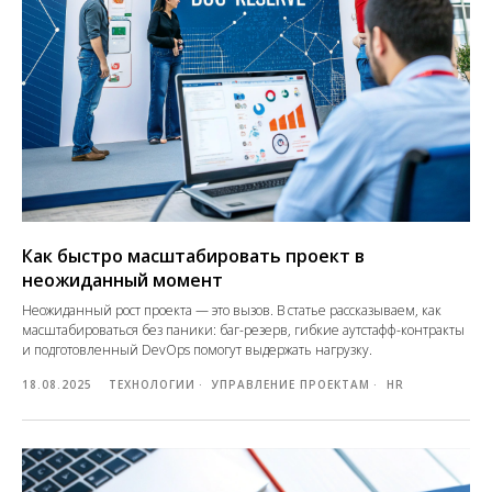
Как быстро масштабировать проект в
неожиданный момент
Неожиданный рост проекта — это вызов. В статье рассказываем, как
масштабироваться без паники: баг-резерв, гибкие аутстафф-контракты
и подготовленный DevOps помогут выдержать нагрузку.
18.08.2025
ТЕХНОЛОГИИ
УПРАВЛЕНИЕ ПРОЕКТАМ
HR