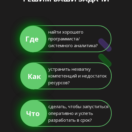
найти хорошего
Где
программиста/
системного аналитика?
устранить нехватку
Как
компетенций и недостаток
ресурсов?
сделать, чтобы запуститься
Что
оперативно и успеть
разработать в срок?