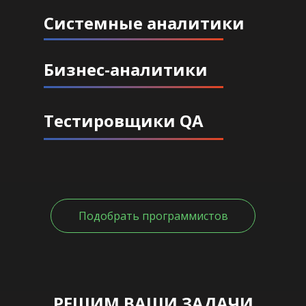
Системные аналитики
Бизнес-аналитики
Тестировщики QA
Подобрать программистов
РЕШИМ ВАШИ ЗАДАЧИ