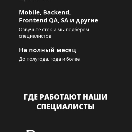
Mobile, Backend,
Frontend QA, SA и другие
Озвучьте стек и мы подберем
специалистов
На полный месяц
До полугода, года и более
ГДЕ РАБОТАЮТ НАШИ
СПЕЦИАЛИСТЫ