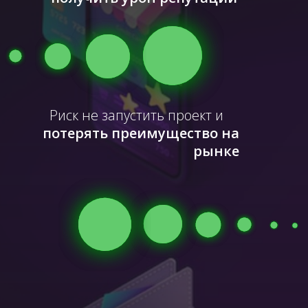
Риск не запустить проект и
потерять преимущество на
рынке